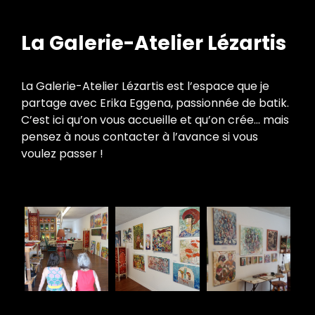
La Galerie-Atelier Lézartis
La Galerie-Atelier Lézartis est l’espace que je
partage avec Erika Eggena, passionnée de batik.
C’est ici qu’on vous accueille et qu’on crée… mais
pensez à nous contacter à l’avance si vous
voulez passer !