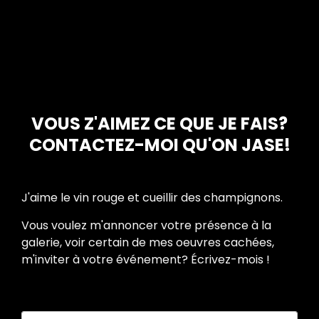
VOUS Z'AIMEZ CE QUE JE FAIS?
CONTACTEZ-MOI QU'ON JASE!
J'aime le vin rouge et cueillir des champignons.
Vous voulez m'annoncer votre présence à la
galerie, voir certain de mes oeuvres cachées,
m'inviter à votre événement? Écrivez-mois !