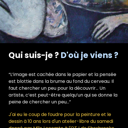
Qui suis-je ?
D'où je viens ?
“L’image est cachée dans le papier et la pensée
est blottie dans la brume au fond du cerveau. Il
faut chercher un peu pour la découvrir... Un
artiste, c’est peut-être quelqu’un qui se donne la
peine de chercher un peu...”
J'ai eu le coup de foudre pour la peinture et le
dessin à 10 ans lors d'un atelier-libre du samedi