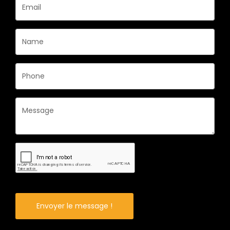
Envoyer le message !